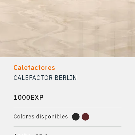
Calefactores
CALEFACTOR BERLIN
1000EXP
Colores disponibles: