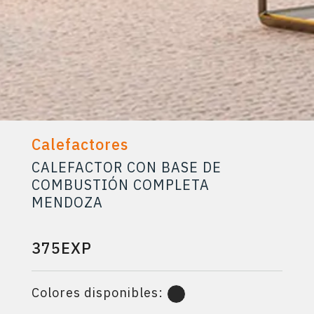
Calefactores
CALEFACTOR CON BASE DE
COMBUSTIÓN COMPLETA
MENDOZA
375EXP
Colores disponibles: