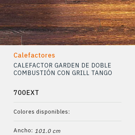
Calefactores
CALEFACTOR GARDEN DE DOBLE
COMBUSTIÓN CON GRILL TANGO
700EXT
Colores disponibles:
Ancho:
101.0 cm