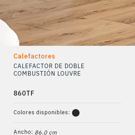
Calefactores
CALEFACTOR DE DOBLE
COMBUSTIÓN LOUVRE
860TF
Colores disponibles:
Ancho:
86.0 cm