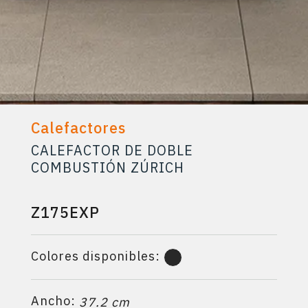
Calefactores
CALEFACTOR DE DOBLE
COMBUSTIÓN ZÚRICH
Z175EXP
Colores disponibles:
Ancho:
37.2 cm