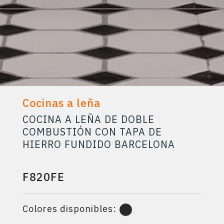
Cocinas a leña
COCINA A LEÑA DE DOBLE
COMBUSTIÓN CON TAPA DE
HIERRO FUNDIDO BARCELONA
F820FE
Colores disponibles: