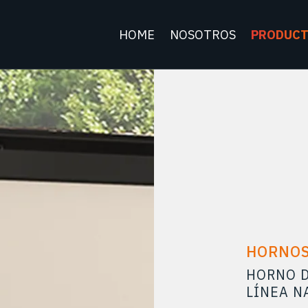
HOME
NOSOTROS
PRODUC
HORNOS
HORNO D
LÍNEA N