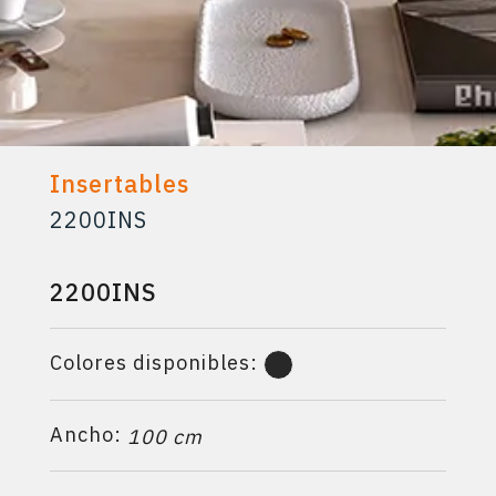
Insertables
2200INS
2200INS
Colores disponibles:
Ancho:
100 cm