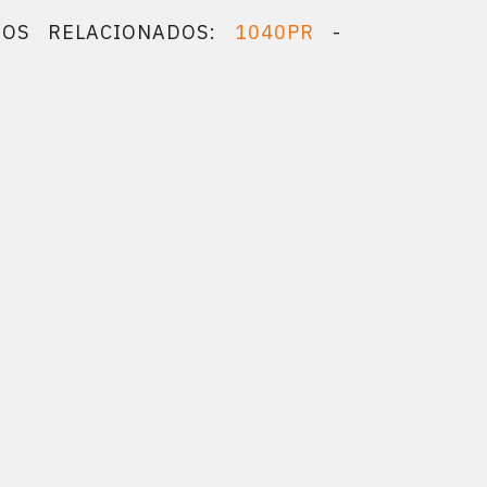
TOS RELACIONADOS:
1040PR
-