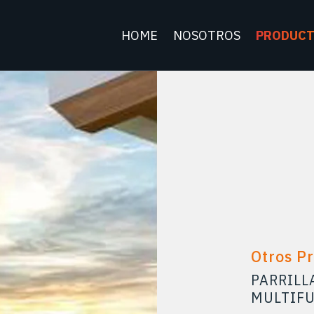
HOME
NOSOTROS
PRODUC
Otros P
PARRILL
MULTIF