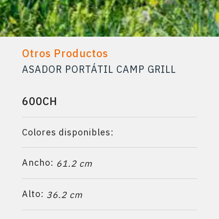
Otros Productos
ASADOR PORTÁTIL CAMP GRILL
600CH
Colores disponibles:
Ancho:
61.2 cm
Alto:
36.2 cm