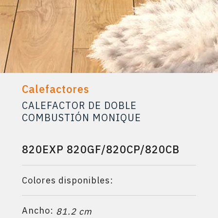
Calefactores
CALEFACTOR DE DOBLE
COMBUSTIÓN MONIQUE
820EXP 820GF/820CP/820CB
Colores disponibles:
Ancho:
81.2 cm